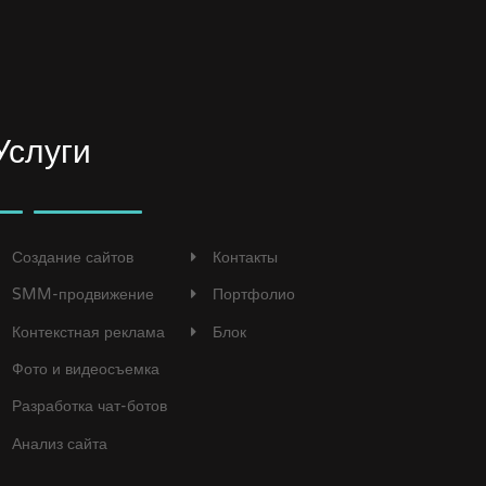
Услуги
Создание сайтов
Контакты
SMM-продвижение
Портфолио
Контекстная реклама
Блок
Фото и видеосъемка
Разработка чат-ботов
Анализ сайта