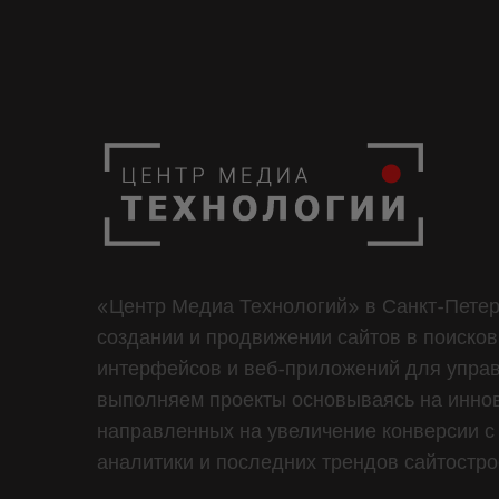
«Центр Медиа Технологий» в Санкт-Петер
создании и продвижении сайтов в поисков
интерфейсов и веб-приложений для управ
выполняем проекты основываясь на иннов
направленных на увеличение конверсии с 
аналитики и последних трендов сайтостро