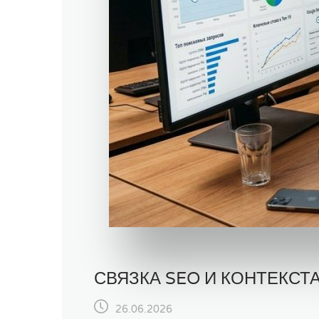
СВЯЗКА SEO И КОНТЕКСТ
26.06.2026