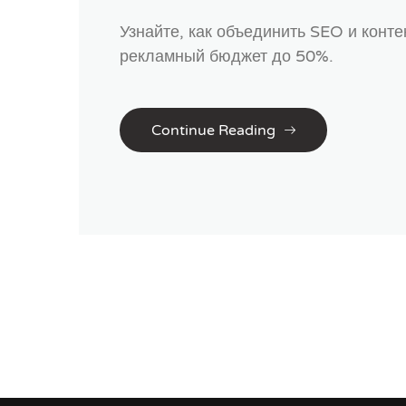
Узнайте, как объединить SEO и конте
рекламный бюджет до 50%.
Continue Reading