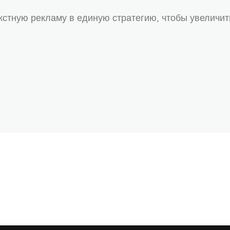
кстную рекламу в единую стратегию, чтобы увеличит