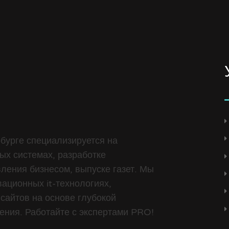
бурге специализируется на
ых системах, разработке
ления бизнесом, выпуске газет. Мы
ационных it-технологиях,
сайтов на основе глубокой
ения. Работайте с экспертами PRO!