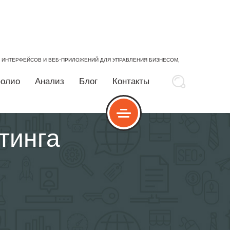
Е ИНТЕРФЕЙСОВ И ВЕБ-ПРИЛОЖЕНИЙ ДЛЯ УПРАВЛЕНИЯ БИЗНЕСОМ,
олио
Анализ
Блог
Контакты
тинга