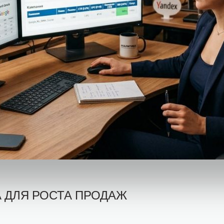
А ДЛЯ РОСТА ПРОДАЖ