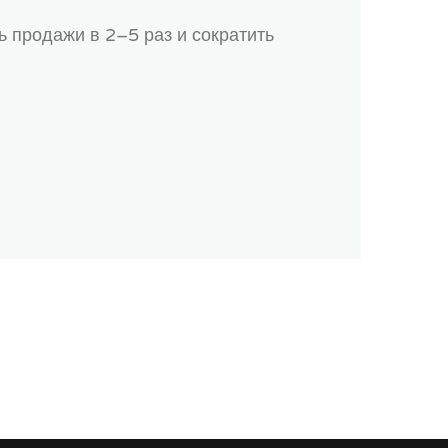
ь продажи в 2–5 раз и сократить