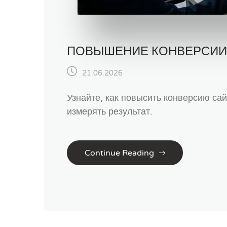
ПОВЫШЕНИЕ КОНВЕРСИИ 
21.06.2026
Узнайте, как повысить конверсию сай
измерять результат.
Continue Reading