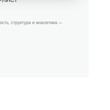
-ЛИСТ
ость, структура и аналитика —