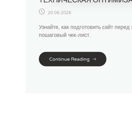
ТЕХНИЧЕСКАЯ ОПТИМИЗА
20.06.2026
Узнайте, как подготовить сайт перед
пошаговый чек-лист.
Continue Reading