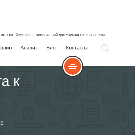
Е ИНТЕРФЕЙСОВ И ВЕБ-ПРИЛОЖЕНИЙ ДЛЯ УПРАВЛЕНИЯ БИЗНЕСОМ,
олио
Анализ
Блог
Контакты
а к
МЕ