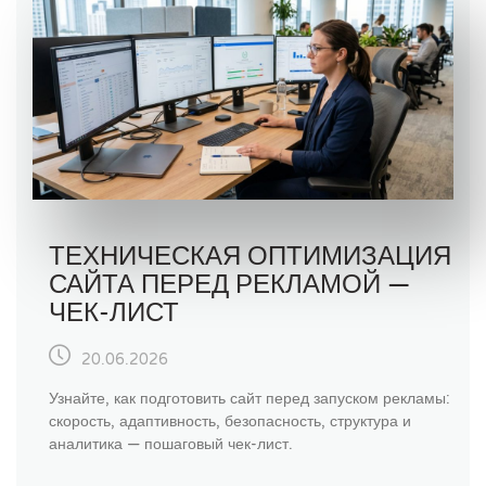
ТЕХНИЧЕСКАЯ ОПТИМИЗАЦИЯ
САЙТА ПЕРЕД РЕКЛАМОЙ —
ЧЕК-ЛИСТ
20.06.2026
Узнайте, как подготовить сайт перед запуском рекламы:
скорость, адаптивность, безопасность, структура и
аналитика — пошаговый чек-лист.