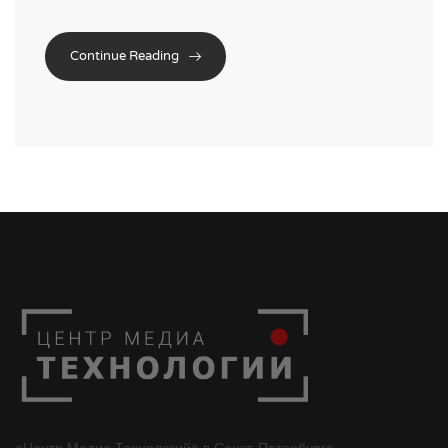
Continue Reading